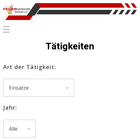
Tätigkeiten
Art der Tätigkeit:
Jahr: