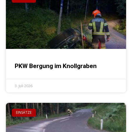
PKW Bergung im Knollgraben
3. Juli 2026
EINSÄTZE