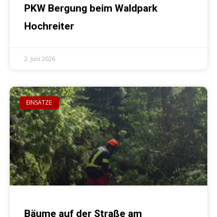
PKW Bergung beim Waldpark
Hochreiter
2. Juni 2026
EINSÄTZE
Bäume auf der Straße am