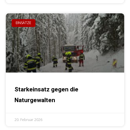
EINSÄTZE
Starkeinsatz gegen die
Naturgewalten
20. Februar 2026