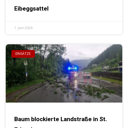
Eibeggsattel
1. Juni 2026
EINSÄTZE
Baum blockierte Landstraße in St.