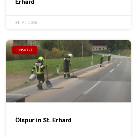
Erhard
31. Mai 2026
EINSÄTZE
Ölspur in St. Erhard