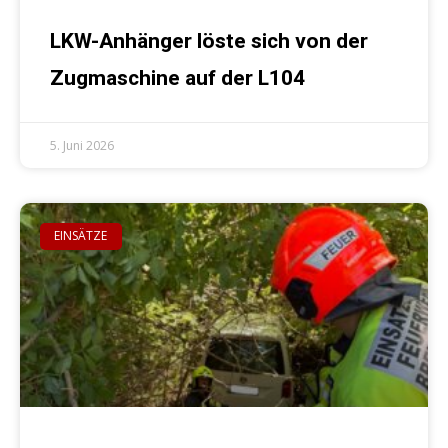
LKW-Anhänger löste sich von der
Zugmaschine auf der L104
5. Juni 2026
EINSÄTZE