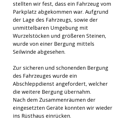
stellten wir fest, dass ein Fahrzeug vom
Parkplatz abgekommen war. Aufgrund
der Lage des Fahrzeugs, sowie der
unmittelbaren Umgebung mit
Wurzelstöcken und größeren Steinen,
wurde von einer Bergung mittels
Seilwinde abgesehen.
Zur sicheren und schonenden Bergung
des Fahrzeuges wurde ein
Abschleppdienst angefordert, welcher
die weitere Bergung übernahm.
Nach dem Zusammenräumen der
eingesetzten Geräte konnten wir wieder
ins Rüsthaus einrücken.