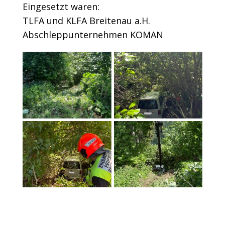
Eingesetzt waren:
TLFA und KLFA Breitenau a.H.
Abschleppunternehmen KOMAN