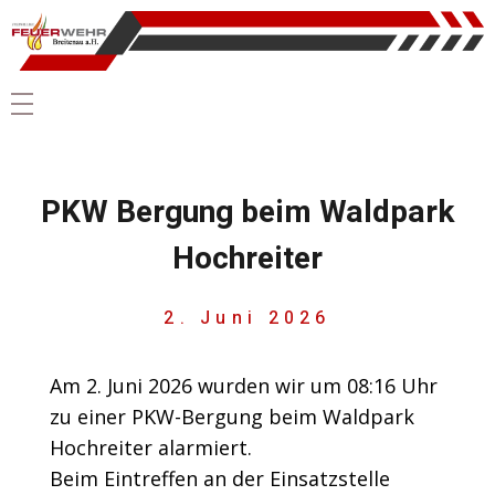
PKW Bergung beim Waldpark
Hochreiter
2. Juni 2026
Am 2. Juni 2026 wurden wir um 08:16 Uhr
zu einer PKW-Bergung beim Waldpark
Hochreiter alarmiert.
Beim Eintreffen an der Einsatzstelle