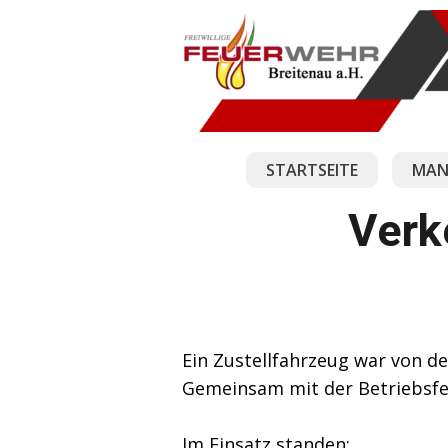
STARTSEITE
MAN
Verk
Ein Zustellfahrzeug war von 
Gemeinsam mit der Betriebsfe
Im Einsatz standen: