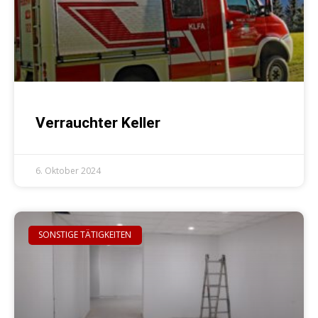
Verrauchter Keller
6. Oktober 2024
SONSTIGE TÄTIGKEITEN