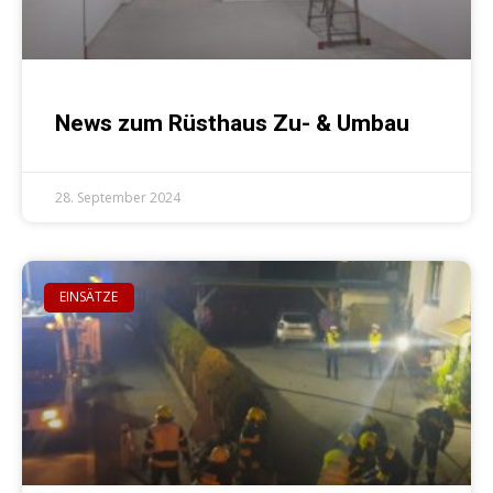
News zum Rüsthaus Zu- & Umbau
28. September 2024
EINSÄTZE