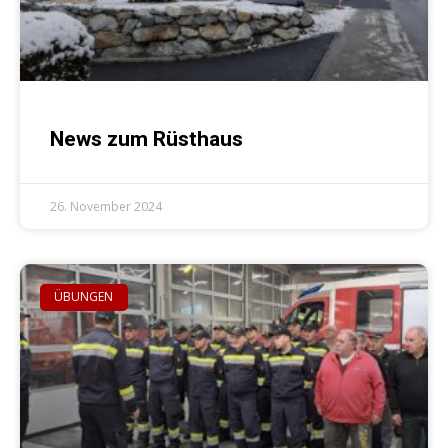
News zum Rüsthaus
26. November 2024
ÜBUNGEN