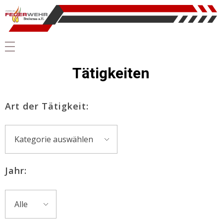
Tätigkeiten
Art der Tätigkeit:
Jahr: