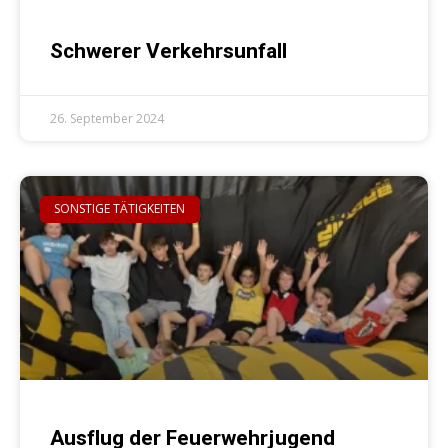
Schwerer Verkehrsunfall
26. September 2024
SONSTIGE TÄTIGKEITEN
Ausflug der Feuerwehrjugend