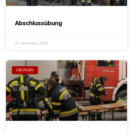
Abschlussübung
25. November 2024
ÜBUNGEN