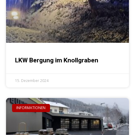
LKW Bergung im Knollgraben
15. Dezember 2024
INFORMATIONEN