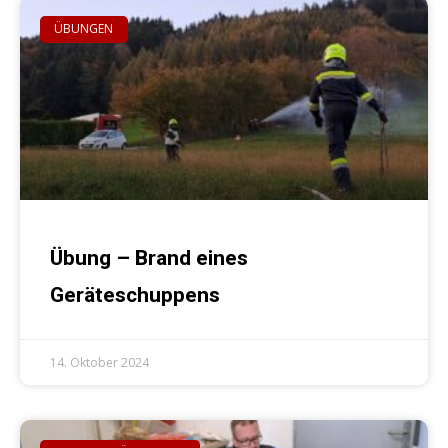
ÜBUNGEN
Übung – Brand eines
Geräteschuppens
14. Oktober 2024