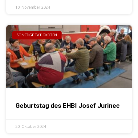
10. November 2024
SONSTIGE TÄTIGKEITEN
Geburtstag des EHBI Josef Jurinec
20. Oktober 2024