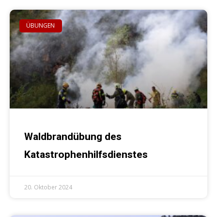
ÜBUNGEN
Waldbrandübung des
Katastrophenhilfsdienstes
20. Oktober 2024