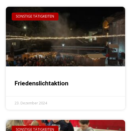
SONSTIGE TÄTIGKEITEN
Friedenslichtaktion
23. Dezember 2024
SONSTIGE TÄTIGKEITEN