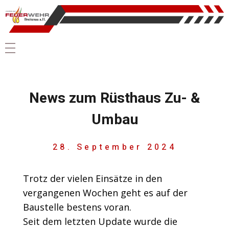
News zum Rüsthaus Zu- &
Umbau
28. September 2024
Trotz der vielen Einsätze in den
vergangenen Wochen geht es auf der
Baustelle bestens voran.
Seit dem letzten Update wurde die