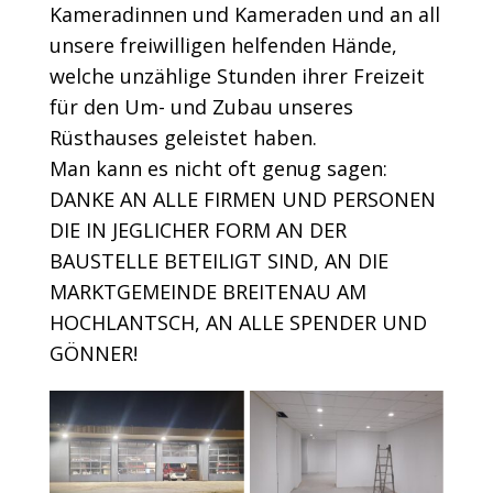
Kameradinnen und Kameraden und an all
unsere freiwilligen helfenden Hände,
welche unzählige Stunden ihrer Freizeit
für den Um- und Zubau unseres
Rüsthauses geleistet haben.
Man kann es nicht oft genug sagen:
DANKE AN ALLE FIRMEN UND PERSONEN
DIE IN JEGLICHER FORM AN DER
BAUSTELLE BETEILIGT SIND, AN DIE
MARKTGEMEINDE BREITENAU AM
HOCHLANTSCH, AN ALLE SPENDER UND
GÖNNER!