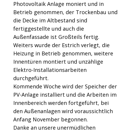
Photovoltaik Anlage moniert und in
Betrieb genommen, der Trockenbau und
die Decke im Altbestand sind
fertiggestellte und auch die
Außenfassade ist Großteils fertig.
Weiters wurde der Estrich verlegt, die
Heizung in Betrieb genommen, weitere
Innentüren montiert und unzählige
Elektro-Installationsarbeiten
durchgeführt.
Kommende Woche wird der Speicher der
PV-Anlage installiert und die Arbeiten im
Innenbereich werden fortgeführt, bei
den Außenanlagen wird voraussichtlich
Anfang November begonnen.
Danke an unsere unermüdlichen