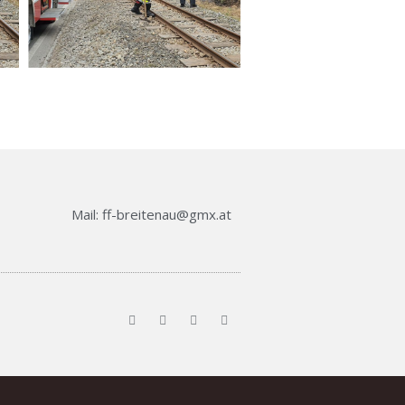
Mail: ff-breitenau@gmx.at