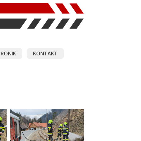
RONIK
KONTAKT