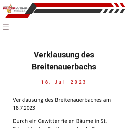
Verklausung des
Breitenauerbachs
18. Juli 2023
Verklausung des Breitenauerbaches am
18.7.2023
Durch ein Gewitter fielen Bäume in St.