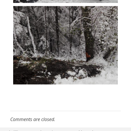
Comments are closed.