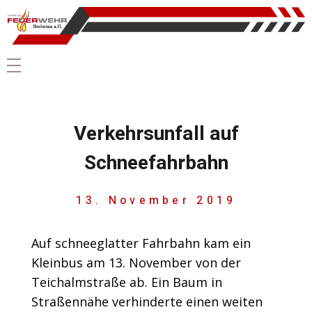
Verkehrsunfall auf
Schneefahrbahn
13. November 2019
Auf schneeglatter Fahrbahn kam ein
Kleinbus am 13. November von der
Teichalmstraße ab. Ein Baum in
Straßennähe verhinderte einen weiten