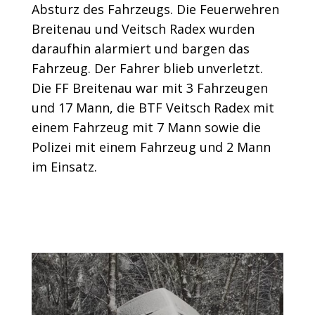
Absturz des Fahrzeugs. Die Feuerwehren
Breitenau und Veitsch Radex wurden
daraufhin alarmiert und bargen das
Fahrzeug. Der Fahrer blieb unverletzt.
Die FF Breitenau war mit 3 Fahrzeugen
und 17 Mann, die BTF Veitsch Radex mit
einem Fahrzeug mit 7 Mann sowie die
Polizei mit einem Fahrzeug und 2 Mann
im Einsatz.