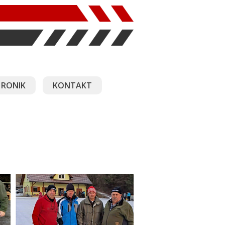
RONIK
KONTAKT