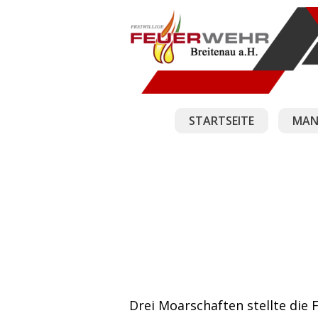
STARTSEITE
MAN
Drei Moarschaften stellte die 