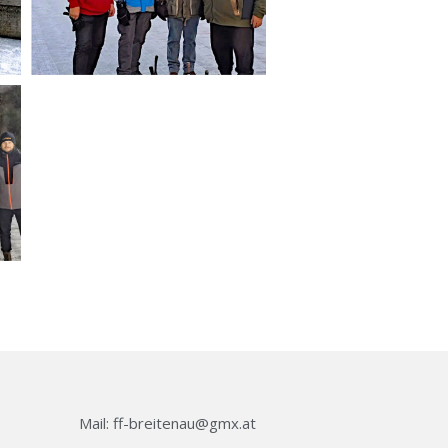
Mail: ff-breitenau@gmx.at