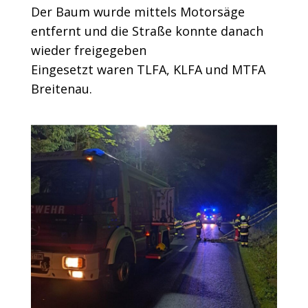
Der Baum wurde mittels Motorsäge
entfernt und die Straße konnte danach
wieder freigegeben
Eingesetzt waren TLFA, KLFA und MTFA
Breitenau.