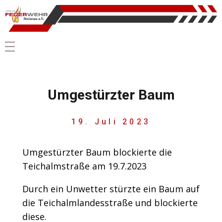
Umgestürzter Baum
19. Juli 2023
Umgestürzter Baum blockierte die
Teichalmstraße am 19.7.2023
Durch ein Unwetter stürzte ein Baum auf
die Teichalmlandesstraße und blockierte
diese.