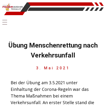
Übung Menschenrettung nach
Verkehrsunfall
3. Mai 2021
Bei der Übung am 3.5.2021 unter
Einhaltung der Corona-Regeln war das
Thema Maßnahmen bei einem
Verkehrsunfall. An erster Stelle stand die