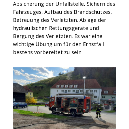
Absicherung der Unfallstelle, Sichern des
Fahrzeuges, Aufbau des Brandschutzes,
Betreuung des Verletzten. Ablage der
hydraulischen Rettungsgeräte und
Bergung des Verletzten. Es war eine
wichtige Übung um für den Ernstfall
bestens vorbereitet zu sein.