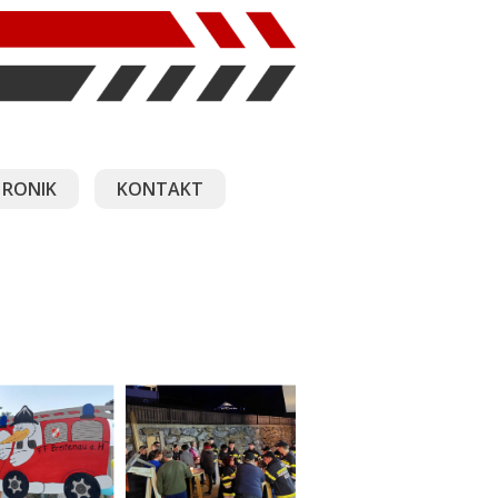
RONIK
KONTAKT