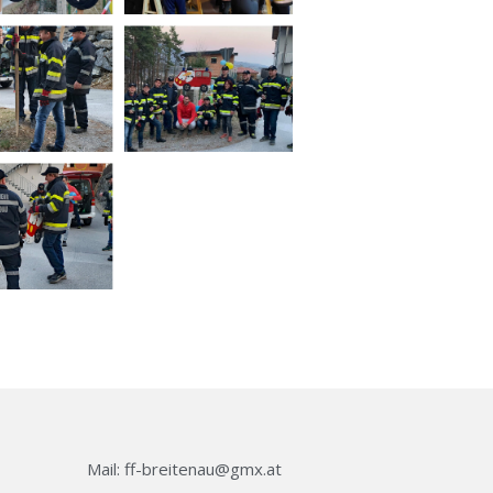
Mail: ff-breitenau@gmx.at