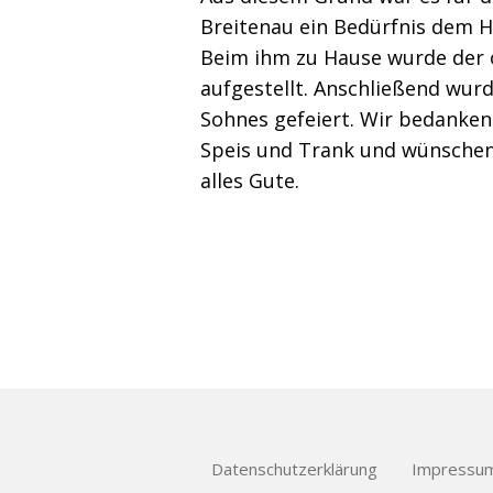
Breitenau ein Bedürfnis dem HB
Beim ihm zu Hause wurde der 
aufgestellt. Anschließend wurd
Sohnes gefeiert. Wir bedanken 
Speis und Trank und wünschen
alles Gute.
Datenschutzerklärung
Impressu