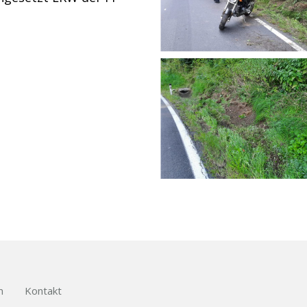
m
Kontakt