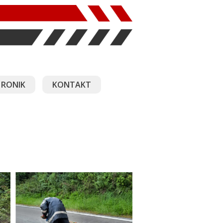
RONIK
KONTAKT