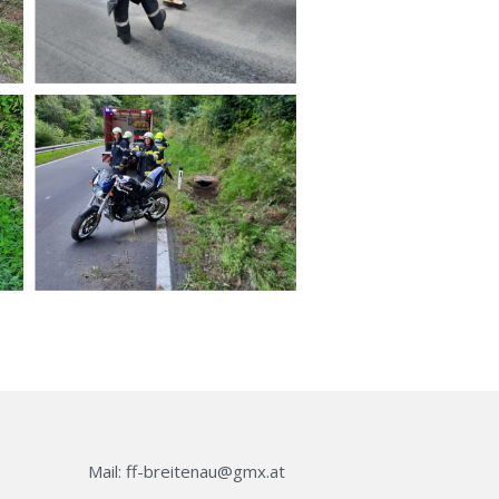
Mail: ff-breitenau@gmx.at