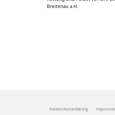
Breitenau a.H.
Datenschutzerklärung
Impressu