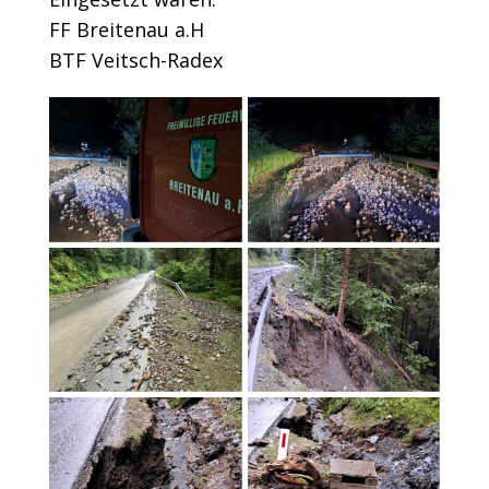
FF Breitenau a.H
BTF Veitsch-Radex