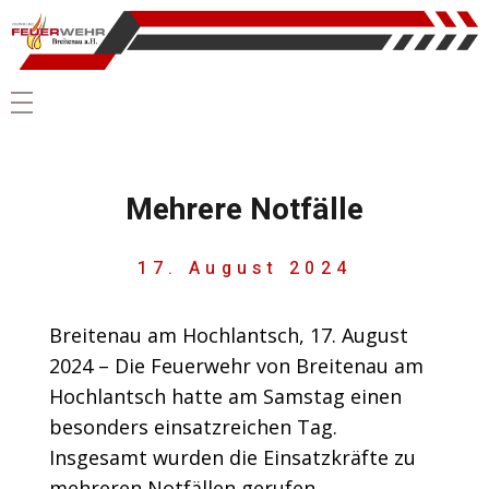
Mehrere Notfälle
17. August 2024
Breitenau am Hochlantsch, 17. August
2024 – Die Feuerwehr von Breitenau am
Hochlantsch hatte am Samstag einen
besonders einsatzreichen Tag.
Insgesamt wurden die Einsatzkräfte zu
mehreren Notfällen gerufen