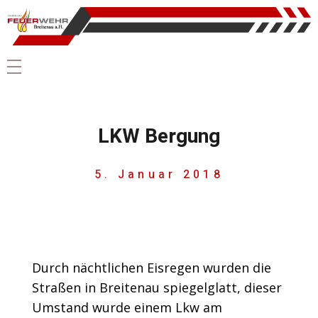
LKW Bergung
5. Januar 2018
Durch nächtlichen Eisregen wurden die
Straßen in Breitenau spiegelglatt, dieser
Umstand wurde einem Lkw am