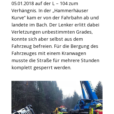
05.01.2018 auf der L – 104 zum
Verhängnis. In der „Hammerhäuser
Kurve“ kam er von der Fahrbahn ab und
landete im Bach. Der Lenker erlitt dabei
Verletzungen unbestimmten Grades,
konnte sich aber selbst aus dem
Fahrzeug befreien. Für die Bergung des
Fahrzeuges mit einem Kranwagen
musste die Straße für mehrere Stunden
komplett gesperrt werden.