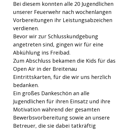
Bei diesem konnten alle 20 Jugendlichen
unserer Feuerwehr nach wochenlangen
Vorbereitungen ihr Leistungsabzeichen
verdienen.
Bevor wir zur Schlusskundgebung
angetreten sind, gingen wir für eine
Abkühlung ins Freibad.
Zum Abschluss bekamen die Kids für das
Open Air in der Breitenau
Eintrittskarten, für die wir uns herzlich
bedanken.
Ein großes Dankeschön an alle
Jugendlichen für ihren Einsatz und ihre
Motivation während der gesamten
Bewerbsvorbereitung sowie an unsere
Betreuer, die sie dabei tatkräftig