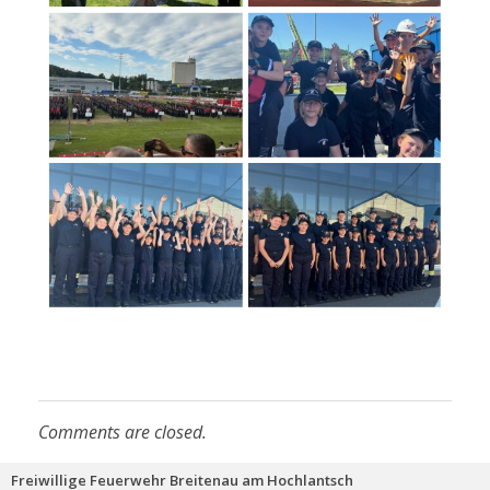
Comments are closed.
Freiwillige Feuerwehr Breitenau am Hochlantsch