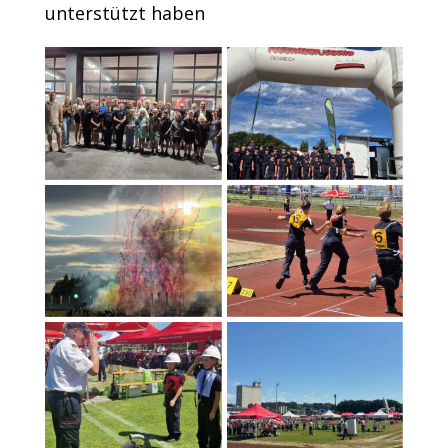
unterstützt haben