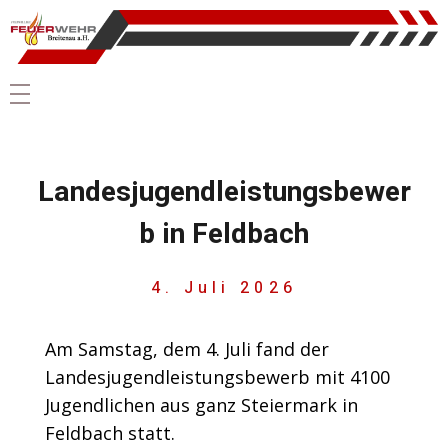
Landesjugendleistungsbewer
b in Feldbach
4. Juli 2026
Am Samstag, dem 4. Juli fand der
Landesjugendleistungsbewerb mit 4100
Jugendlichen aus ganz Steiermark in
Feldbach statt.