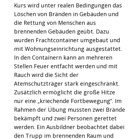
Kurs wird unter realen Bedingungen das
Löschen von Bränden in Gebäuden und
die Rettung von Menschen aus
brennenden Gebäuden geübt. Dazu
wurden Frachtcontainer umgebaut und
mit Wohnungseinrichtung ausgestattet.
In den Containern kann an mehreren
Stellen Feuer entfacht werden und mit
Rauch wird die Sicht der
Atemschutzträger stark eingeschränkt.
Zusätzlich ermöglicht die große Hitze
nur eine „kriechende Fortbewegung“. Im
Rahmen der Übung mussten zwei Brände
bekämpft und zwei Personen gerettet
werden. Ein Ausbildner beobachtet dabei
den Trupp im brennenden Raum und