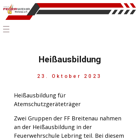
Heißausbildung
23. Oktober 2023
Heißausbildung für
Atemschutzgeräteträger
Zwei Gruppen der FF Breitenau nahmen
an der Heißausbildung in der
Feuerwehrschule Lebring teil. Bei diesem