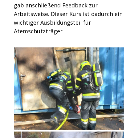
gab anschließend Feedback zur
Arbeitsweise. Dieser Kurs ist dadurch ein
wichtiger Ausbildungsteil für
Atemschutzträger.