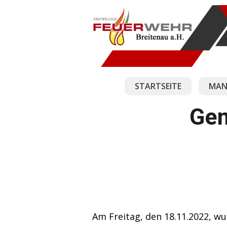
STARTSEITE
MAN
Gem
Am Freitag, den 18.11.2022, w