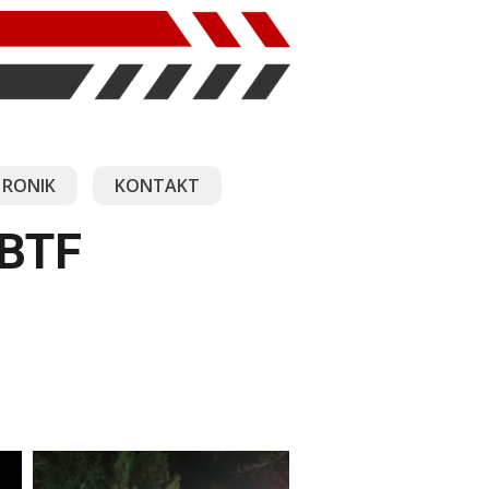
RONIK
KONTAKT
 BTF