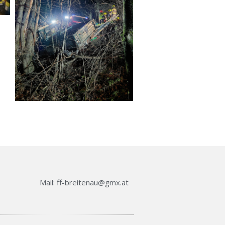
Mail: ff-breitenau@gmx.at