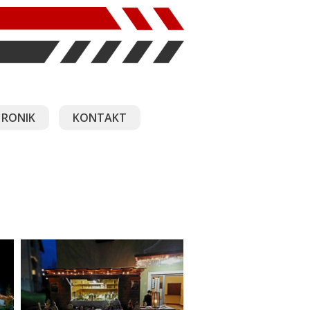
RONIK
KONTAKT