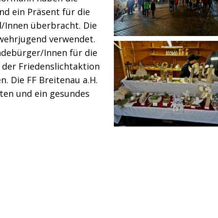
nd ein Präsent für die
/Innen überbracht. Die
wehrjugend verwendet.
debürger/Innen für die
der Friedenslichtaktion
n. Die FF Breitenau a.H.
ten und ein gesundes