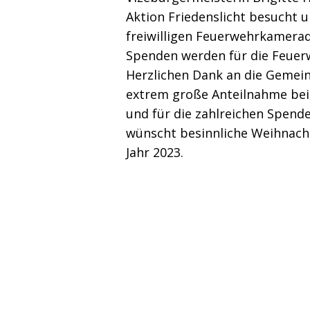
Aktion Friedenslicht besucht u
freiwilligen Feuerwehrkamerad
Spenden werden für die Feuer
Herzlichen Dank an die Gemein
extrem große Anteilnahme bei 
und für die zahlreichen Spende
wünscht besinnliche Weihnach
Jahr 2023.