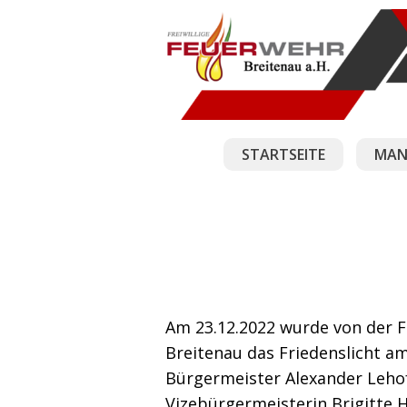
STARTSEITE
MAN
Am 23.12.2022 wurde von der 
Breitenau das Friedenslicht am
Bürgermeister Alexander Leho
Vizebürgermeisterin Brigitte