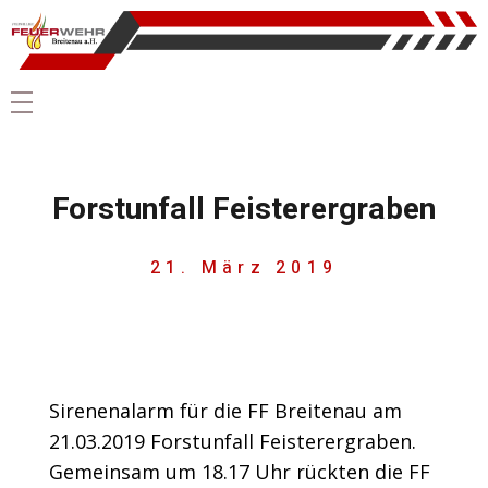
Forstunfall Feisterergraben
21. März 2019
Sirenenalarm für die FF Breitenau am
21.03.2019 Forstunfall Feisterergraben.
Gemeinsam um 18.17 Uhr rückten die FF