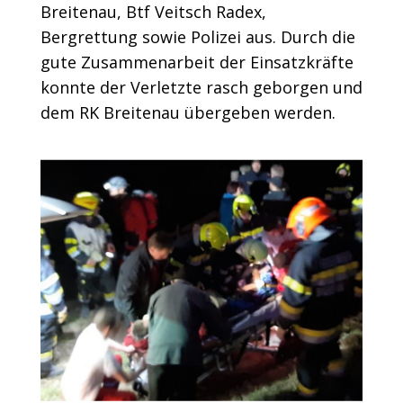
Breitenau, Btf Veitsch Radex,
Bergrettung sowie Polizei aus. Durch die
gute Zusammenarbeit der Einsatzkräfte
konnte der Verletzte rasch geborgen und
dem RK Breitenau übergeben werden.