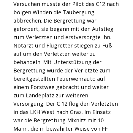
Versuchen musste der Pilot des C12 nach
böigen Winden die Taubergung
abbrechen. Die Bergrettung war
gefordert, sie begann mit den Aufstieg
zum Verletzten und erstversorgte ihn.
Notarzt und Flugretter stiegen zu Fuß
auf um den Verletzten weiter zu
behandeln. Mit Unterstützung der
Bergrettung wurde der Verletzte zum
bereitgestellten Feuerwehrauto auf
einem Forstweg gebracht und weiter
zum Landeplatz zur weiteren
Versorgung. Der C 12 flog den Verletzten
in das LKH West nach Graz. Im Einsatz
war die Bergrettung Mixnitz mit 10
Mann, die in bewährter Weise von FF