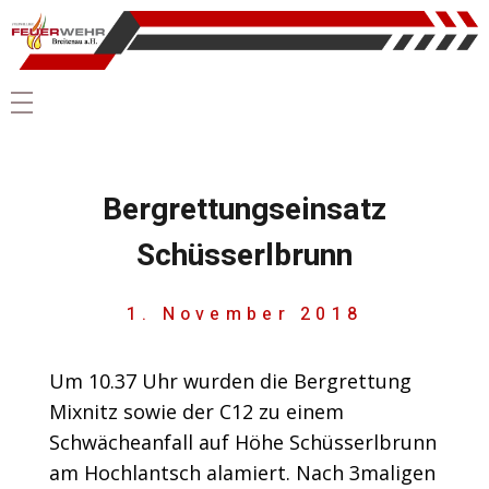
Bergrettungseinsatz
Schüsserlbrunn
1. November 2018
Um 10.37 Uhr wurden die Bergrettung
Mixnitz sowie der C12 zu einem
Schwächeanfall auf Höhe Schüsserlbrunn
am Hochlantsch alamiert. Nach 3maligen