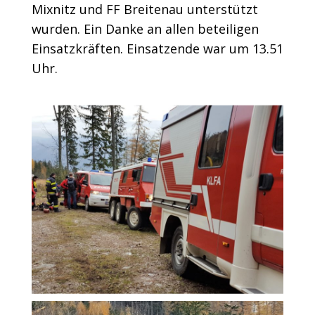
Mixnitz und FF Breitenau unterstützt
wurden. Ein Danke an allen beteiligen
Einsatzkräften. Einsatzende war um 13.51
Uhr.