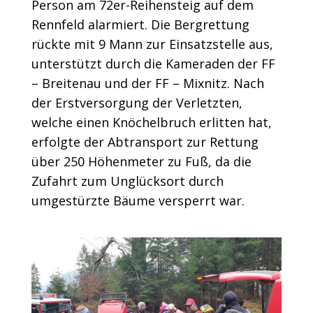
Person am 72er-Reihensteig auf dem
Rennfeld alarmiert. Die Bergrettung
rückte mit 9 Mann zur Einsatzstelle aus,
unterstützt durch die Kameraden der FF
– Breitenau und der FF – Mixnitz. Nach
der Erstversorgung der Verletzten,
welche einen Knöchelbruch erlitten hat,
erfolgte der Abtransport zur Rettung
über 250 Höhenmeter zu Fuß, da die
Zufahrt zum Unglücksort durch
umgestürzte Bäume versperrt war.