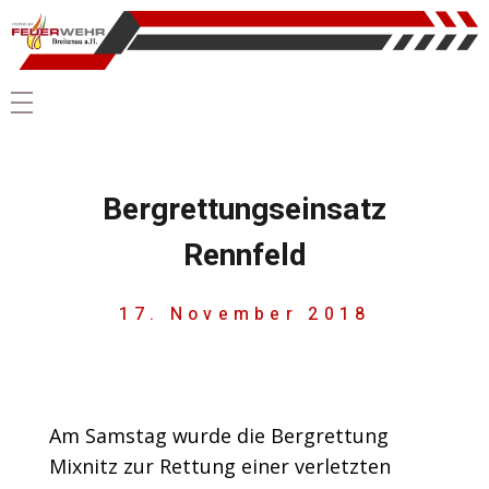
Bergrettungseinsatz
Rennfeld
17. November 2018
Am Samstag wurde die Bergrettung
Mixnitz zur Rettung einer verletzten