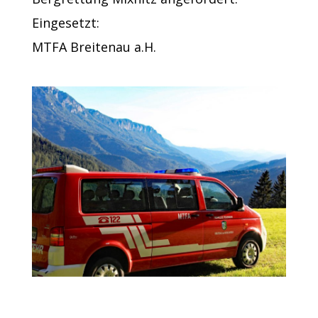
Eingesetzt:
MTFA Breitenau a.H.