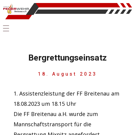
Bergrettungseinsatz
18. August 2023
Assistenzleistung der FF Breitenau am
18.08.2023 um 18.15 Uhr
Die FF Breitenau a.H. wurde zum
Mannschaftstransport für die
Bergrettung Mixnitz angefordert.