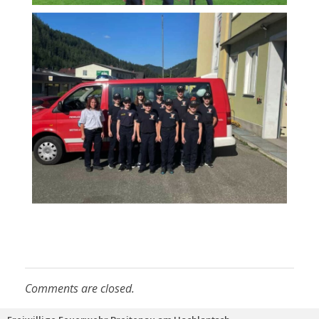
Comments are closed.