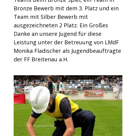
Bronze Bewerb mit dem 3. Platz und ein
Team mit Silber Bewerb mit
ausgezeichneten 2 Platz. Ein Großes
Danke an unsere Jugend für diese
Leistung unter der Betreuung von LMdF
Monika Fladischer als Jugendbeauftragte
der FF Breitenau a.H.