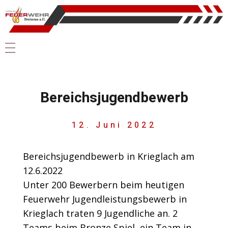
Bereichsjugendbewerb
12. Juni 2022
Bereichsjugendbewerb in Krieglach am
12.6.2022
Unter 200 Bewerbern beim heutigen
Feuerwehr Jugendleistungsbewerb in
Krieglach traten 9 Jugendliche an. 2
Teams beim Bronze Spiel, ein Team in