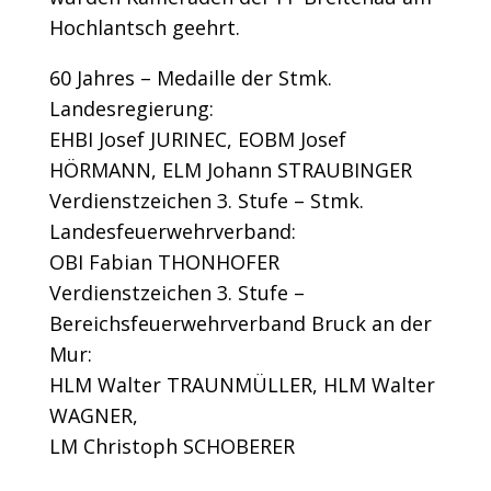
Hochlantsch geehrt.
60 Jahres – Medaille der Stmk.
Landesregierung:
EHBI Josef JURINEC, EOBM Josef
HÖRMANN, ELM Johann STRAUBINGER
Verdienstzeichen 3. Stufe – Stmk.
Landesfeuerwehrverband:
OBI Fabian THONHOFER
Verdienstzeichen 3. Stufe –
Bereichsfeuerwehrverband Bruck an der
Mur:
HLM Walter TRAUNMÜLLER, HLM Walter
WAGNER,
LM Christoph SCHOBERER