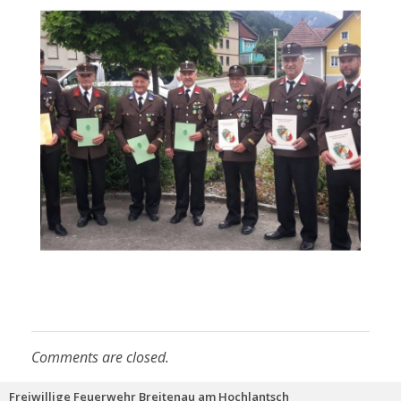
Comments are closed.
Freiwillige Feuerwehr Breitenau am Hochlantsch