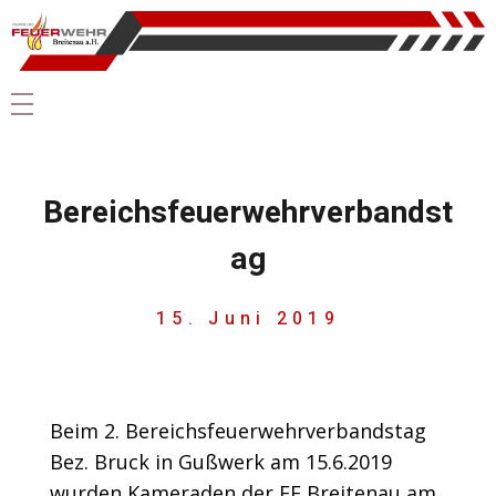
Bereichsfeuerwehrverbandst
ag
15. Juni 2019
Beim 2. Bereichsfeuerwehrverbandstag
Bez. Bruck in Gußwerk am 15.6.2019
wurden Kameraden der FF Breitenau am