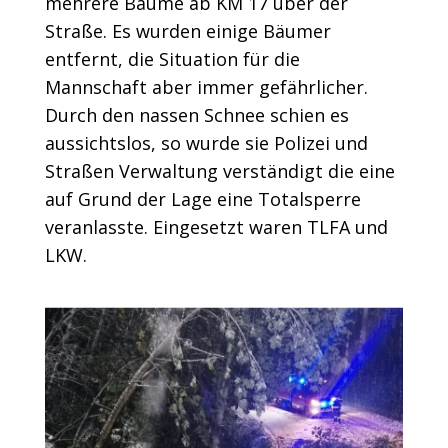
mehrere Bäume ab KM 17 über der
Straße. Es wurden einige Bäumer
entfernt, die Situation für die
Mannschaft aber immer gefährlicher.
Durch den nassen Schnee schien es
aussichtslos, so wurde sie Polizei und
Straßen Verwaltung verständigt die eine
auf Grund der Lage eine Totalsperre
veranlasste. Eingesetzt waren TLFA und
LKW.