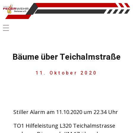
Bäume über Teichalmstraße
11. Oktober 2020
Stiller Alarm am 11.10.2020 um 22.34 Uhr
TO1 Hilfeleistung L320 Teichalmstrasse