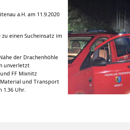
itenau a.H. am 11.9.2020
 zu einen Sucheinsatz im
 Nähe der Drachenhöhle
n unverletzt
 und FF Mixnitz
 Material und Transport
 1.36 Uhr.