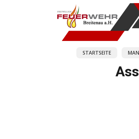
STARTSEITE
MAN
Ass