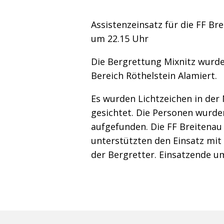
Assistenzeinsatz für die FF Bre
um 22.15 Uhr
Die Bergrettung Mixnitz wurde
Bereich Röthelstein Alamiert.
Es wurden Lichtzeichen in der
gesichtet. Die Personen wurde
aufgefunden. Die FF Breitenau
unterstützten den Einsatz mit
der Bergretter. Einsatzende um